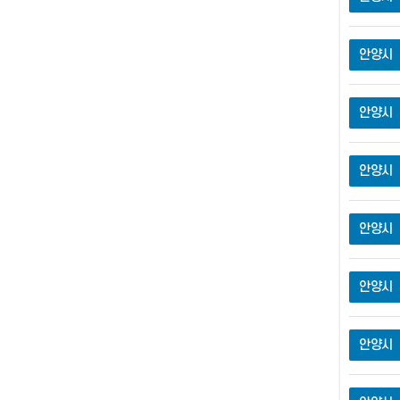
안양시
안양시
안양시
안양시
안양시
안양시