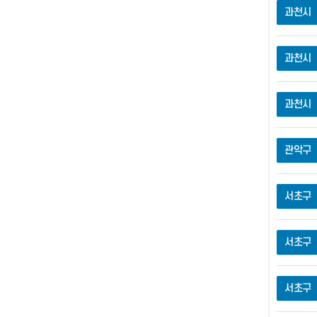
과천시
과천시
과천시
관악구
서초구
서초구
서초구