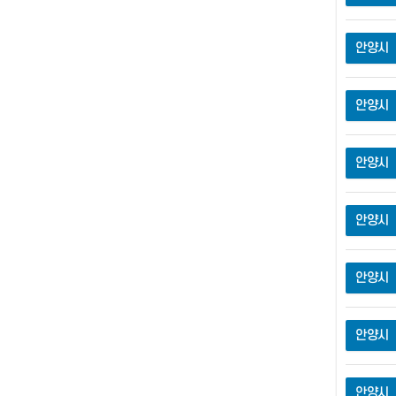
안양시
안양시
안양시
안양시
안양시
안양시
안양시