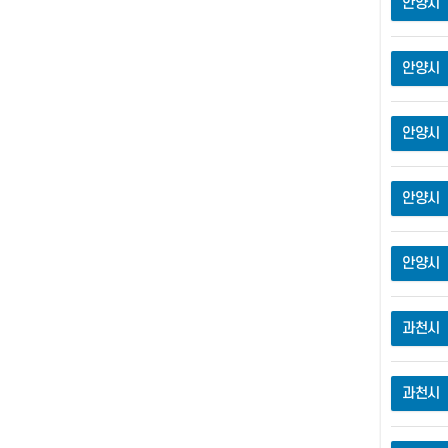
안양시
안양시
안양시
안양시
안양시
과천시
과천시