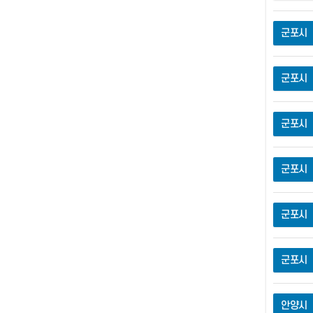
군포시
군포시
군포시
군포시
군포시
군포시
안양시