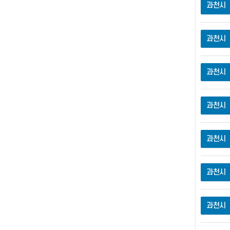
과천시
과천시
과천시
과천시
과천시
과천시
과천시