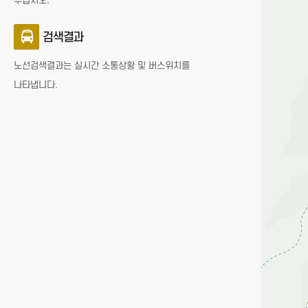
주십시오.
검색결과
노선검색결과는 실시간 소통상황 및 버스위치를
나타냅니다.