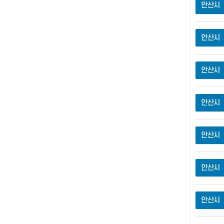
안산시
안산시
안산시
안산시
안산시
안산시
안산시