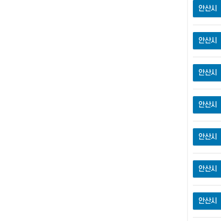
안산시
안산시
안산시
안산시
안산시
안산시
안산시