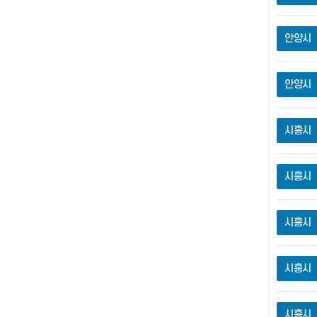
안양시
안양시
시흥시
시흥시
시흥시
시흥시
시흥시