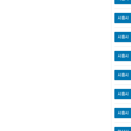
시흥시
시흥시
시흥시
시흥시
시흥시
시흥시