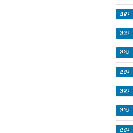
안양시
안양시
안양시
안양시
안양시
안양시
안양시