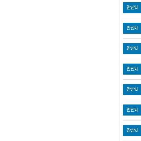
안산시
안산시
안산시
안산시
안산시
안산시
안산시