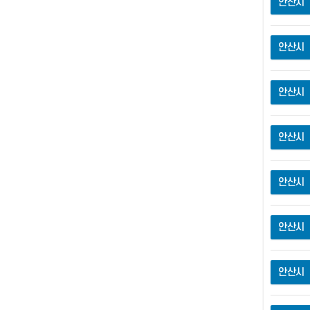
안산시
안산시
안산시
안산시
안산시
안산시
안산시