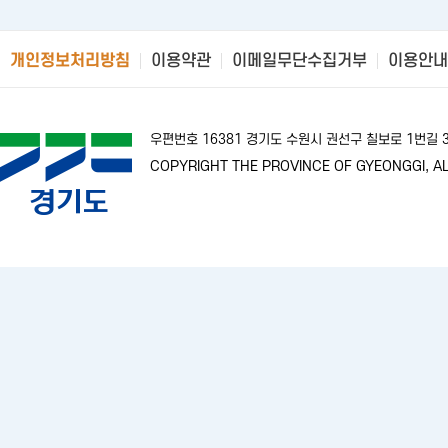
개인정보처리방침
이용약관
이메일무단수집거부
이용안내
우편번호 16381 경기도 수원시 권선구 칠보로 1번길
COPYRIGHT THE PROVINCE OF GYEONGGI, AL