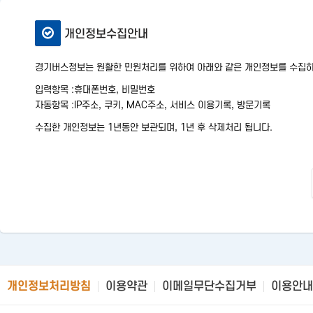
개인정보수집안내
경기버스정보는 원활한 민원처리를 위하여 아래와 같은 개인정보를 수집하
입력항목 :
휴대폰번호, 비밀번호
자동항목 :
IP주소, 쿠키, MAC주소, 서비스 이용기록, 방문기록
수집한 개인정보는 1년동안 보관되며, 1년 후 삭제처리 됩니다.
개인정보처리방침
이용약관
이메일무단수집거부
이용안내