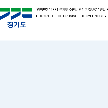
우편번호 16381 경기도 수원시 권선구 칠보로 1번길
COPYRIGHT THE PROVINCE OF GYEONGGI, AL